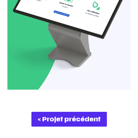
< Projet précédent